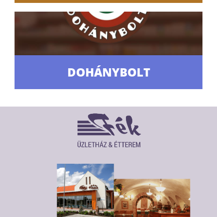
DOHÁNYBOLT