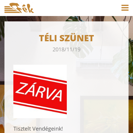
TÉLI SZÜNET
2018/11/19
Tisztelt Vendégeink!