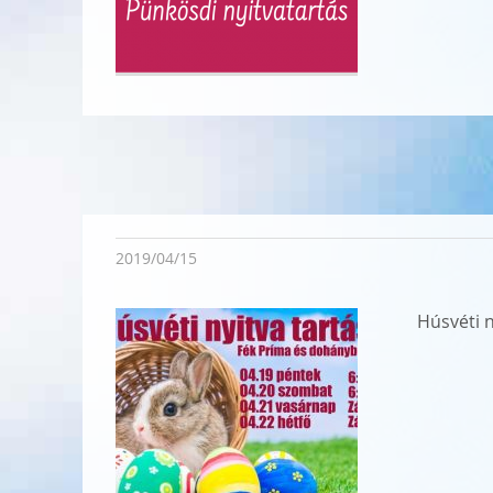
2019/04/15
Húsvéti n